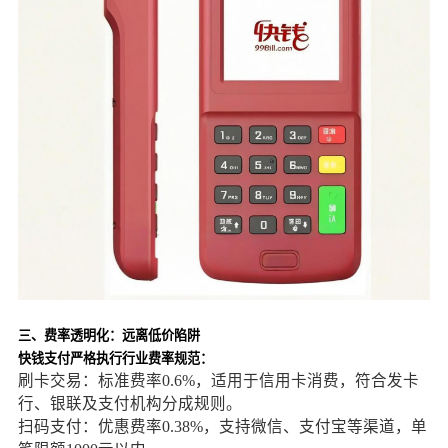
三、费率透明化：远离低价陷阱
快钱支付严格执行行业费率规范：
刷卡交易：标准费率0.6%，适用于信用卡消费，符合发卡
行、银联及支付机构分成规则。
扫码支付：优惠费率0.38%，支持微信、支付宝等渠道，单