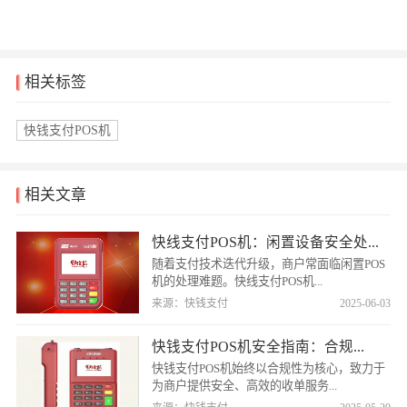
相关标签
快钱支付POS机
相关文章
快线支付POS机：闲置设备安全处...
随着支付技术迭代升级，商户常面临闲置POS
机的处理难题。快线支付POS机...
来源：快钱支付
2025-06-03
​快钱支付POS机安全指南：合规...
快钱支付POS机始终以合规性为核心，致力于
为商户提供安全、高效的收单服务...