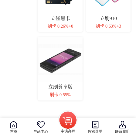
立碰黑卡
立刷910
刷卡 0.26%+0
刷卡 0.63%+3
立刷尊享版
刷卡 0.55%
申请办理
首页
产品中心
POS课堂
联系我们